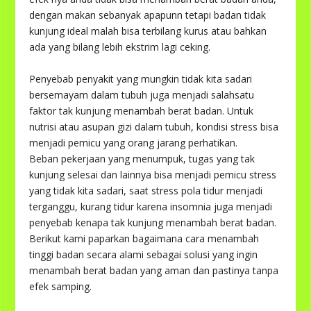
dengan makan sebanyak apapunn tetapi badan tidak
kunjung ideal malah bisa terbilang kurus atau bahkan
ada yang bilang lebih ekstrim lagi ceking.
Penyebab penyakit yang mungkin tidak kita sadari
bersemayam dalam tubuh juga menjadi salahsatu
faktor tak kunjung menambah berat badan. Untuk
nutrisi atau asupan gizi dalam tubuh, kondisi stress bisa
menjadi pemicu yang orang jarang perhatikan.
Beban pekerjaan yang menumpuk, tugas yang tak
kunjung selesai dan lainnya bisa menjadi pemicu stress
yang tidak kita sadari, saat stress pola tidur menjadi
terganggu, kurang tidur karena insomnia juga menjadi
penyebab kenapa tak kunjung menambah berat badan.
Berikut kami paparkan bagaimana cara menambah
tinggi badan secara alami sebagai solusi yang ingin
menambah berat badan yang aman dan pastinya tanpa
efek samping.