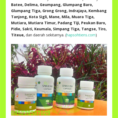
Batee, Delima, Geumpang, Glumpang Baro,
Glumpang Tiga, Grong Grong, Indrajaya, Kembang
Tanjong, Kota Sigli, Mane, Mila, Muara Tiga,
Mutiara, Mutiara Timur, Padang Tiji, Peukan Baro,
Pidie, Sakti, Keumala, Simpang Tiga, Tangse, Tiro,
Titeue,
dan daerah sekitarnya. (
hapsohtiens.com
)