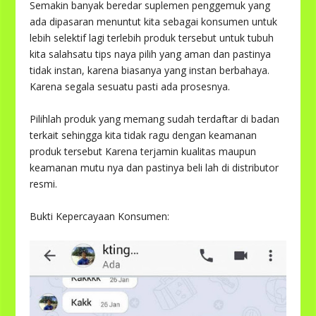
Semakin banyak beredar suplemen penggemuk yang
ada dipasaran menuntut kita sebagai konsumen untuk
lebih selektif lagi terlebih produk tersebut untuk tubuh
kita salahsatu tips naya pilih yang aman dan pastinya
tidak instan, karena biasanya yang instan berbahaya.
Karena segala sesuatu pasti ada prosesnya.
Pilihlah produk yang memang sudah terdaftar di badan
terkait sehingga kita tidak ragu dengan keamanan
produk tersebut Karena terjamin kualitas maupun
keamanan mutu nya dan pastinya beli lah di distributor
resmi.
Bukti Kepercayaan Konsumen: