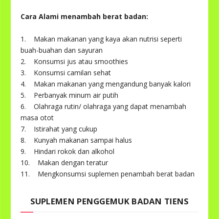
Cara Alami menambah berat badan:
1. Makan makanan yang kaya akan nutrisi seperti
buah-buahan dan sayuran
2. Konsumsi jus atau smoothies
3. Konsumsi camilan sehat
4. Makan makanan yang mengandung banyak kalori
5. Perbanyak minum air putih
6. Olahraga rutin/ olahraga yang dapat menambah
masa otot
7. Istirahat yang cukup
8. Kunyah makanan sampai halus
9. Hindari rokok dan alkohol
10. Makan dengan teratur
11. Mengkonsumsi suplemen penambah berat badan
SUPLEMEN PENGGEMUK BADAN TIENS