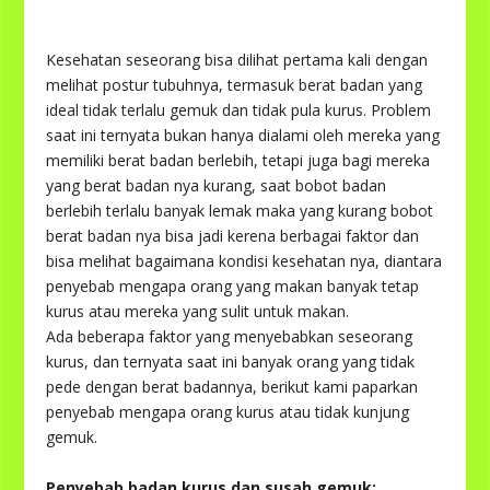
Kesehatan seseorang bisa dilihat pertama kali dengan
melihat postur tubuhnya, termasuk berat badan yang
ideal tidak terlalu gemuk dan tidak pula kurus. Problem
saat ini ternyata bukan hanya dialami oleh mereka yang
memiliki berat badan berlebih, tetapi juga bagi mereka
yang berat badan nya kurang, saat bobot badan
berlebih terlalu banyak lemak maka yang kurang bobot
berat badan nya bisa jadi kerena berbagai faktor dan
bisa melihat bagaimana kondisi kesehatan nya, diantara
penyebab mengapa orang yang makan banyak tetap
kurus atau mereka yang sulit untuk makan.
Ada beberapa faktor yang menyebabkan seseorang
kurus, dan ternyata saat ini banyak orang yang tidak
pede dengan berat badannya, berikut kami paparkan
penyebab mengapa orang kurus atau tidak kunjung
gemuk.
Penyebab badan kurus dan susah gemuk: