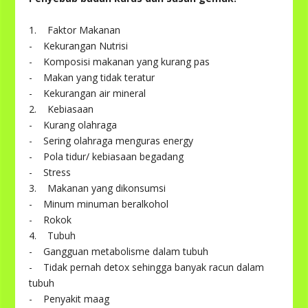
1. Faktor Makanan
- Kekurangan Nutrisi
- Komposisi makanan yang kurang pas
- Makan yang tidak teratur
- Kekurangan air mineral
2. Kebiasaan
- Kurang olahraga
- Sering olahraga menguras energy
- Pola tidur/ kebiasaan begadang
- Stress
3. Makanan yang dikonsumsi
- Minum minuman beralkohol
- Rokok
4. Tubuh
- Gangguan metabolisme dalam tubuh
- Tidak pernah detox sehingga banyak racun dalam
tubuh
- Penyakit maag