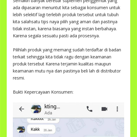
Semakin banyak beredar suplemen penggemuk yang
ada dipasaran menuntut kita sebagai konsumen untuk
lebih selektif lagi terlebih produk tersebut untuk tubuh
kita salahsatu tips naya pilih yang aman dan pastinya
tidak instan, karena biasanya yang instan berbahaya.
Karena segala sesuatu pasti ada prosesnya.
Pilihlah produk yang memang sudah terdaftar di badan
terkait sehingga kita tidak ragu dengan keamanan
produk tersebut Karena terjamin kualitas maupun
keamanan mutu nya dan pastinya beli lah di distributor
resmi.
Bukti Kepercayaan Konsumen: