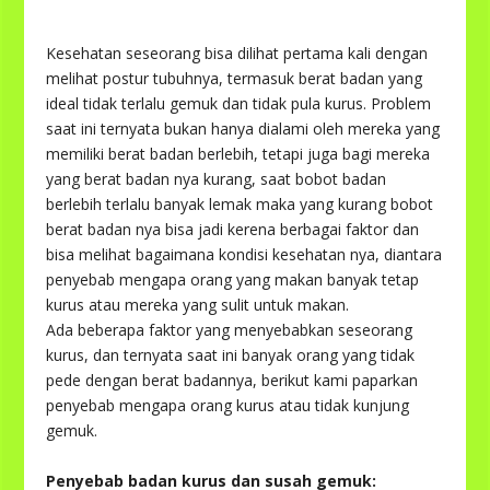
Kesehatan seseorang bisa dilihat pertama kali dengan
melihat postur tubuhnya, termasuk berat badan yang
ideal tidak terlalu gemuk dan tidak pula kurus. Problem
saat ini ternyata bukan hanya dialami oleh mereka yang
memiliki berat badan berlebih, tetapi juga bagi mereka
yang berat badan nya kurang, saat bobot badan
berlebih terlalu banyak lemak maka yang kurang bobot
berat badan nya bisa jadi kerena berbagai faktor dan
bisa melihat bagaimana kondisi kesehatan nya, diantara
penyebab mengapa orang yang makan banyak tetap
kurus atau mereka yang sulit untuk makan.
Ada beberapa faktor yang menyebabkan seseorang
kurus, dan ternyata saat ini banyak orang yang tidak
pede dengan berat badannya, berikut kami paparkan
penyebab mengapa orang kurus atau tidak kunjung
gemuk.
Penyebab badan kurus dan susah gemuk: