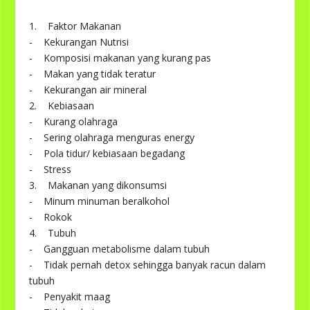
1. Faktor Makanan
- Kekurangan Nutrisi
- Komposisi makanan yang kurang pas
- Makan yang tidak teratur
- Kekurangan air mineral
2. Kebiasaan
- Kurang olahraga
- Sering olahraga menguras energy
- Pola tidur/ kebiasaan begadang
- Stress
3. Makanan yang dikonsumsi
- Minum minuman beralkohol
- Rokok
4. Tubuh
- Gangguan metabolisme dalam tubuh
- Tidak pernah detox sehingga banyak racun dalam
tubuh
- Penyakit maag