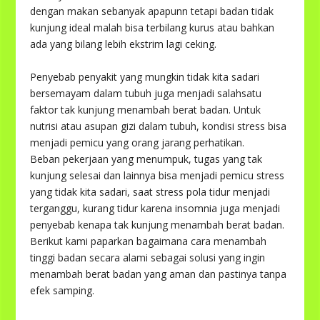
dengan makan sebanyak apapunn tetapi badan tidak
kunjung ideal malah bisa terbilang kurus atau bahkan
ada yang bilang lebih ekstrim lagi ceking.
Penyebab penyakit yang mungkin tidak kita sadari
bersemayam dalam tubuh juga menjadi salahsatu
faktor tak kunjung menambah berat badan. Untuk
nutrisi atau asupan gizi dalam tubuh, kondisi stress bisa
menjadi pemicu yang orang jarang perhatikan.
Beban pekerjaan yang menumpuk, tugas yang tak
kunjung selesai dan lainnya bisa menjadi pemicu stress
yang tidak kita sadari, saat stress pola tidur menjadi
terganggu, kurang tidur karena insomnia juga menjadi
penyebab kenapa tak kunjung menambah berat badan.
Berikut kami paparkan bagaimana cara menambah
tinggi badan secara alami sebagai solusi yang ingin
menambah berat badan yang aman dan pastinya tanpa
efek samping.