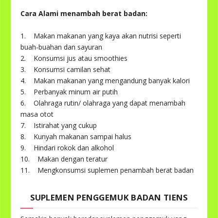
Cara Alami menambah berat badan:
1. Makan makanan yang kaya akan nutrisi seperti
buah-buahan dan sayuran
2. Konsumsi jus atau smoothies
3. Konsumsi camilan sehat
4. Makan makanan yang mengandung banyak kalori
5. Perbanyak minum air putih
6. Olahraga rutin/ olahraga yang dapat menambah
masa otot
7. Istirahat yang cukup
8. Kunyah makanan sampai halus
9. Hindari rokok dan alkohol
10. Makan dengan teratur
11. Mengkonsumsi suplemen penambah berat badan
SUPLEMEN PENGGEMUK BADAN TIENS