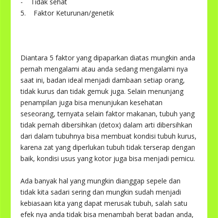
- Tidak sehat
5. Faktor Keturunan/genetik
Diantara 5 faktor yang dipaparkan diatas mungkin anda
pernah mengalami atau anda sedang mengalami nya
saat ini, badan ideal menjadi dambaan setiap orang,
tidak kurus dan tidak gemuk juga. Selain menunjang
penampilan juga bisa menunjukan kesehatan
seseorang, ternyata selain faktor makanan, tubuh yang
tidak pernah dibersihkan (detox) dalam arti dibersihkan
dari dalam tubuhnya bisa membuat kondisi tubuh kurus,
karena zat yang diperlukan tubuh tidak terserap dengan
baik, kondisi usus yang kotor juga bisa menjadi pemicu.
Ada banyak hal yang mungkin dianggap sepele dan
tidak kita sadari sering dan mungkin sudah menjadi
kebiasaan kita yang dapat merusak tubuh, salah satu
efek nya anda tidak bisa menambah berat badan anda,