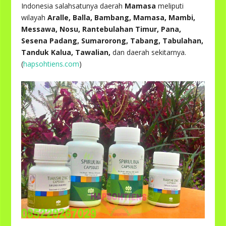
Indonesia salahsatunya daerah
Mamasa
meliputi
wilayah
Aralle, Balla, Bambang, Mamasa, Mambi,
Messawa, Nosu, Rantebulahan Timur, Pana,
Sesena Padang, Sumarorong, Tabang, Tabulahan,
Tanduk Kalua, Tawalian,
dan daerah sekitarnya.
(
hapsohtiens.com
)