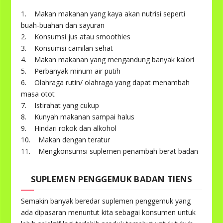
1. Makan makanan yang kaya akan nutrisi seperti
buah-buahan dan sayuran
2. Konsumsi jus atau smoothies
3. Konsumsi camilan sehat
4. Makan makanan yang mengandung banyak kalori
5. Perbanyak minum air putih
6. Olahraga rutin/ olahraga yang dapat menambah
masa otot
7. Istirahat yang cukup
8. Kunyah makanan sampai halus
9. Hindari rokok dan alkohol
10. Makan dengan teratur
11. Mengkonsumsi suplemen penambah berat badan
SUPLEMEN PENGGEMUK BADAN TIENS
Semakin banyak beredar suplemen penggemuk yang
ada dipasaran menuntut kita sebagai konsumen untuk