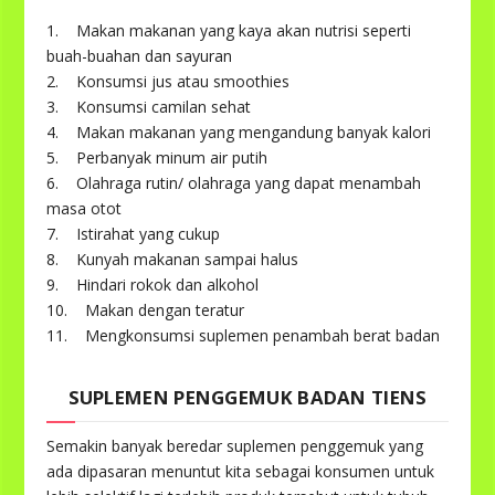
1. Makan makanan yang kaya akan nutrisi seperti
buah-buahan dan sayuran
2. Konsumsi jus atau smoothies
3. Konsumsi camilan sehat
4. Makan makanan yang mengandung banyak kalori
5. Perbanyak minum air putih
6. Olahraga rutin/ olahraga yang dapat menambah
masa otot
7. Istirahat yang cukup
8. Kunyah makanan sampai halus
9. Hindari rokok dan alkohol
10. Makan dengan teratur
11. Mengkonsumsi suplemen penambah berat badan
SUPLEMEN PENGGEMUK BADAN TIENS
Semakin banyak beredar suplemen penggemuk yang
ada dipasaran menuntut kita sebagai konsumen untuk