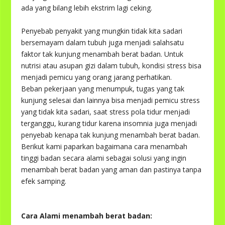
ada yang bilang lebih ekstrim lagi ceking.
Penyebab penyakit yang mungkin tidak kita sadari
bersemayam dalam tubuh juga menjadi salahsatu
faktor tak kunjung menambah berat badan. Untuk
nutrisi atau asupan gizi dalam tubuh, kondisi stress bisa
menjadi pemicu yang orang jarang perhatikan.
Beban pekerjaan yang menumpuk, tugas yang tak
kunjung selesai dan lainnya bisa menjadi pemicu stress
yang tidak kita sadari, saat stress pola tidur menjadi
terganggu, kurang tidur karena insomnia juga menjadi
penyebab kenapa tak kunjung menambah berat badan.
Berikut kami paparkan bagaimana cara menambah
tinggi badan secara alami sebagai solusi yang ingin
menambah berat badan yang aman dan pastinya tanpa
efek samping.
Cara Alami menambah berat badan: