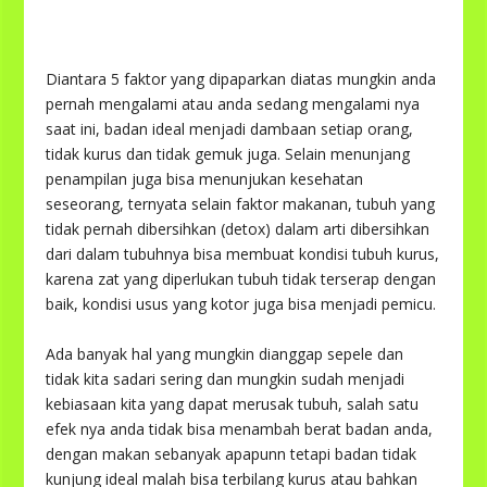
Diantara 5 faktor yang dipaparkan diatas mungkin anda
pernah mengalami atau anda sedang mengalami nya
saat ini, badan ideal menjadi dambaan setiap orang,
tidak kurus dan tidak gemuk juga. Selain menunjang
penampilan juga bisa menunjukan kesehatan
seseorang, ternyata selain faktor makanan, tubuh yang
tidak pernah dibersihkan (detox) dalam arti dibersihkan
dari dalam tubuhnya bisa membuat kondisi tubuh kurus,
karena zat yang diperlukan tubuh tidak terserap dengan
baik, kondisi usus yang kotor juga bisa menjadi pemicu.
Ada banyak hal yang mungkin dianggap sepele dan
tidak kita sadari sering dan mungkin sudah menjadi
kebiasaan kita yang dapat merusak tubuh, salah satu
efek nya anda tidak bisa menambah berat badan anda,
dengan makan sebanyak apapunn tetapi badan tidak
kunjung ideal malah bisa terbilang kurus atau bahkan