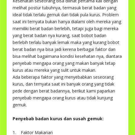
Kesehatan seseorang bisa dilihat pertama kali dengan
melihat postur tubuhnya, termasuk berat badan yang
ideal tidak terlalu gemuk dan tidak pula kurus. Problem
saat ini ternyata bukan hanya dialami oleh mereka yang
memiliki berat badan berlebih, tetapi juga bagi mereka
yang berat badan nya kurang, saat bobot badan
berlebih terlalu banyak lemak maka yang kurang bobot
berat badan nya bisa jadi kerena berbagai faktor dan
bisa melihat bagaimana kondisi kesehatan nya, diantara
penyebab mengapa orang yang makan banyak tetap
kurus atau mereka yang sulit untuk makan.
Ada beberapa faktor yang menyebabkan seseorang
kurus, dan ternyata saat ini banyak orang yang tidak
pede dengan berat badannya, berikut kami paparkan
penyebab mengapa orang kurus atau tidak kunjung
gemuk.
Penyebab badan kurus dan susah gemuk:
1. Faktor Makanan