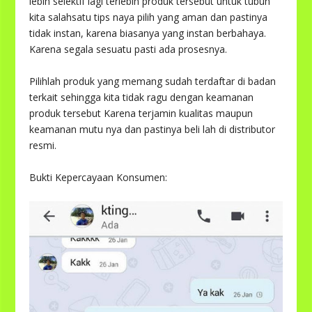
lebih selektif lagi terlebih produk tersebut untuk tubuh
kita salahsatu tips naya pilih yang aman dan pastinya
tidak instan, karena biasanya yang instan berbahaya.
Karena segala sesuatu pasti ada prosesnya.
Pilihlah produk yang memang sudah terdaftar di badan
terkait sehingga kita tidak ragu dengan keamanan
produk tersebut Karena terjamin kualitas maupun
keamanan mutu nya dan pastinya beli lah di distributor
resmi.
Bukti Kepercayaan Konsumen: